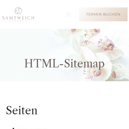
TERMIN BUCHEN
HTML-Sitemap
Seiten
HTML-Sitemap